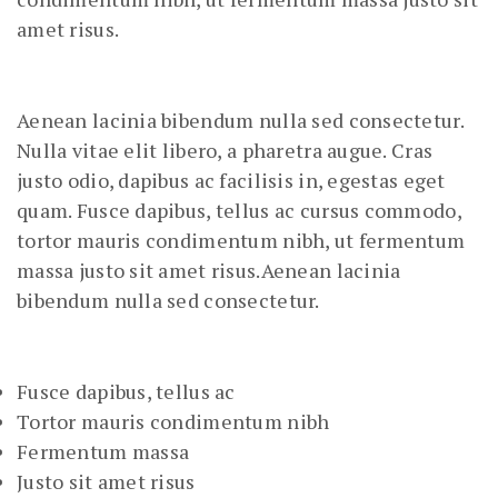
amet risus.
Aenean lacinia bibendum nulla sed consectetur.
Nulla vitae elit libero, a pharetra augue. Cras
justo odio, dapibus ac facilisis in, egestas eget
quam. Fusce dapibus, tellus ac cursus commodo,
tortor mauris condimentum nibh, ut fermentum
massa justo sit amet risus.Aenean lacinia
bibendum nulla sed consectetur.
Fusce dapibus, tellus ac
Tortor mauris condimentum nibh
Fermentum massa
Justo sit amet risus