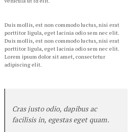
vehicula ut id elit.
Duis mollis, est non commodo luctus, nisi erat
porttitor ligula, eget lacinia odio sem nec elit.
Duis mollis, est non commodo luctus, nisi erat
porttitor ligula, eget lacinia odio sem nec elit.
Lorem ipsum dolor sit amet, consectetur
adipiscing elit.
Cras justo odio, dapibus ac
facilisis in, egestas eget quam.