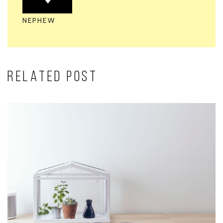
NEPHEW
RELATED POST