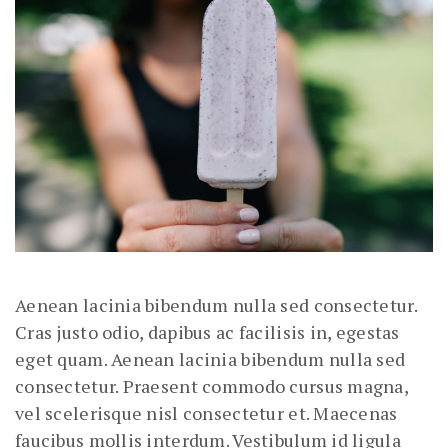
Aenean lacinia bibendum nulla sed consectetur.
Cras justo odio, dapibus ac facilisis in, egestas
eget quam. Aenean lacinia bibendum nulla sed
consectetur. Praesent commodo cursus magna,
vel scelerisque nisl consectetur et. Maecenas
faucibus mollis interdum. Vestibulum id ligula