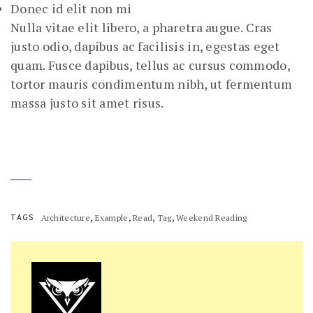
Donec id elit non mi
Nulla vitae elit libero, a pharetra augue. Cras
justo odio, dapibus ac facilisis in, egestas eget
quam. Fusce dapibus, tellus ac cursus commodo,
tortor mauris condimentum nibh, ut fermentum
massa justo sit amet risus.
,
,
,
,
TAGS
Architecture
Example
Read
Tag
Weekend Reading