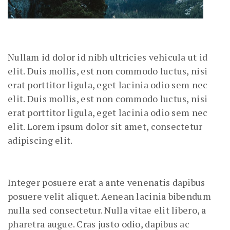
Nullam id dolor id nibh ultricies vehicula ut id
elit. Duis mollis, est non commodo luctus, nisi
erat porttitor ligula, eget lacinia odio sem nec
elit. Duis mollis, est non commodo luctus, nisi
erat porttitor ligula, eget lacinia odio sem nec
elit. Lorem ipsum dolor sit amet, consectetur
adipiscing elit.
Integer posuere erat a ante venenatis dapibus
posuere velit aliquet. Aenean lacinia bibendum
nulla sed consectetur. Nulla vitae elit libero, a
pharetra augue. Cras justo odio, dapibus ac