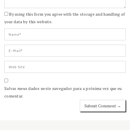
By using this form you agree with the storage and handling of
your data by this website.
Salvar meus dados neste navegador para a próxima vez que eu
comentar.