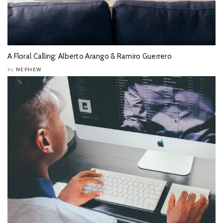
A Floral Calling: Alberto Arango & Ramiro Guerrero
NEPHEW
by