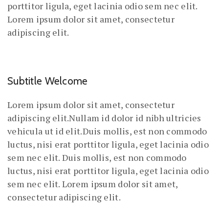
porttitor ligula, eget lacinia odio sem nec elit.
Lorem ipsum dolor sit amet, consectetur
adipiscing elit.
Subtitle Welcome
Lorem ipsum dolor sit amet, consectetur
adipiscing elit.Nullam id dolor id nibh ultricies
vehicula ut id elit.Duis mollis, est non commodo
luctus, nisi erat porttitor ligula, eget lacinia odio
sem nec elit. Duis mollis, est non commodo
luctus, nisi erat porttitor ligula, eget lacinia odio
sem nec elit. Lorem ipsum dolor sit amet,
consectetur adipiscing elit.