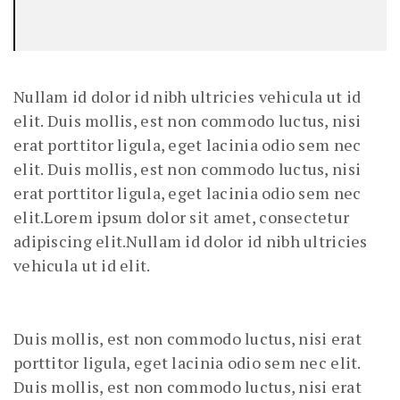
Nullam id dolor id nibh ultricies vehicula ut id
elit. Duis mollis, est non commodo luctus, nisi
erat porttitor ligula, eget lacinia odio sem nec
elit. Duis mollis, est non commodo luctus, nisi
erat porttitor ligula, eget lacinia odio sem nec
elit.Lorem ipsum dolor sit amet, consectetur
adipiscing elit.Nullam id dolor id nibh ultricies
vehicula ut id elit.
Duis mollis, est non commodo luctus, nisi erat
porttitor ligula, eget lacinia odio sem nec elit.
Duis mollis, est non commodo luctus, nisi erat