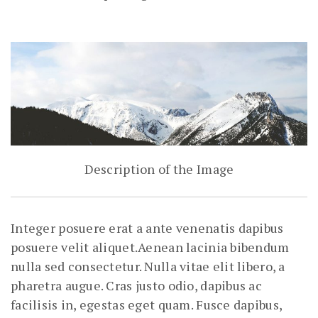
Description of the Image
Integer posuere erat a ante venenatis dapibus
posuere velit aliquet.Aenean lacinia bibendum
nulla sed consectetur. Nulla vitae elit libero, a
pharetra augue. Cras justo odio, dapibus ac
facilisis in, egestas eget quam. Fusce dapibus,