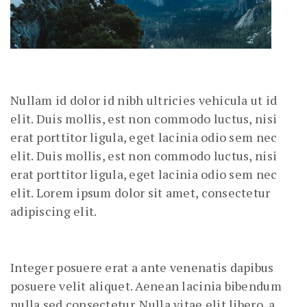
Nullam id dolor id nibh ultricies vehicula ut id
elit. Duis mollis, est non commodo luctus, nisi
erat porttitor ligula, eget lacinia odio sem nec
elit. Duis mollis, est non commodo luctus, nisi
erat porttitor ligula, eget lacinia odio sem nec
elit. Lorem ipsum dolor sit amet, consectetur
adipiscing elit.
Integer posuere erat a ante venenatis dapibus
posuere velit aliquet. Aenean lacinia bibendum
nulla sed consectetur. Nulla vitae elit libero, a