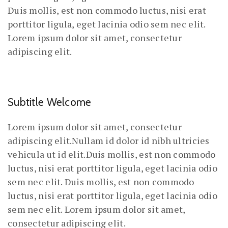
Duis mollis, est non commodo luctus, nisi erat
porttitor ligula, eget lacinia odio sem nec elit.
Lorem ipsum dolor sit amet, consectetur
adipiscing elit.
Subtitle Welcome
Lorem ipsum dolor sit amet, consectetur
adipiscing elit.Nullam id dolor id nibh ultricies
vehicula ut id elit.Duis mollis, est non commodo
luctus, nisi erat porttitor ligula, eget lacinia odio
sem nec elit. Duis mollis, est non commodo
luctus, nisi erat porttitor ligula, eget lacinia odio
sem nec elit. Lorem ipsum dolor sit amet,
consectetur adipiscing elit.