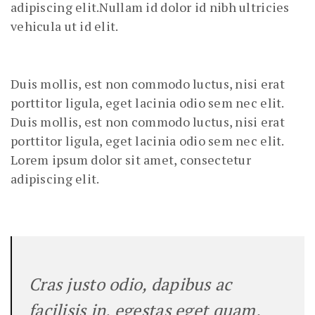
adipiscing elit.Nullam id dolor id nibh ultricies
vehicula ut id elit.
Duis mollis, est non commodo luctus, nisi erat
porttitor ligula, eget lacinia odio sem nec elit.
Duis mollis, est non commodo luctus, nisi erat
porttitor ligula, eget lacinia odio sem nec elit.
Lorem ipsum dolor sit amet, consectetur
adipiscing elit.
Cras justo odio, dapibus ac
facilisis in, egestas eget quam.