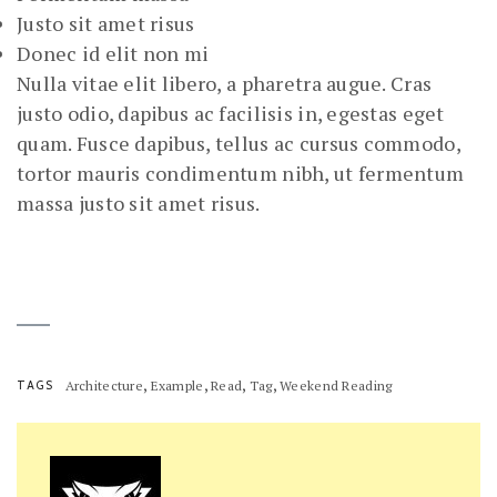
Justo sit amet risus
Donec id elit non mi
Nulla vitae elit libero, a pharetra augue. Cras
justo odio, dapibus ac facilisis in, egestas eget
quam. Fusce dapibus, tellus ac cursus commodo,
tortor mauris condimentum nibh, ut fermentum
massa justo sit amet risus.
,
,
,
,
TAGS
Architecture
Example
Read
Tag
Weekend Reading