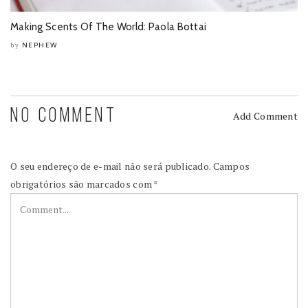
Making Scents Of The World: Paola Bottai
NEPHEW
by
NO COMMENT
Add Comment
O seu endereço de e-mail não será publicado.
Campos
obrigatórios são marcados com
*