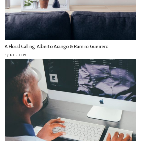
A Floral Calling: Alberto Arango & Ramiro Guerrero
NEPHEW
by