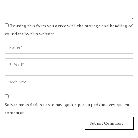
By using this form you agree with the storage and handling of
your data by this website.
Salvar meus dados neste navegador para a próxima vez que eu
comentar.