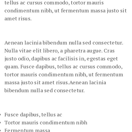
tellus ac cursus commodo, tortor mauris
condimentum nibh, ut fermentum massa justo sit
amet risus.
Aenean lacinia bibendum nulla sed consectetur.
Nulla vitae elit libero, a pharetra augue. Cras
justo odio, dapibus ac facilisis in, egestas eget
quam. Fusce dapibus, tellus ac cursus commodo,
tortor mauris condimentum nibh, ut fermentum
massa justo sit amet risus.Aenean lacinia
bibendum nulla sed consectetur.
Fusce dapibus, tellus ac
Tortor mauris condimentum nibh
Fermentum massa