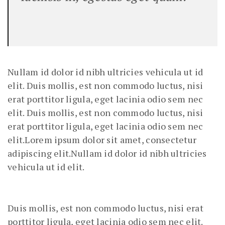
Nullam id dolor id nibh ultricies vehicula ut id
elit. Duis mollis, est non commodo luctus, nisi
erat porttitor ligula, eget lacinia odio sem nec
elit. Duis mollis, est non commodo luctus, nisi
erat porttitor ligula, eget lacinia odio sem nec
elit.Lorem ipsum dolor sit amet, consectetur
adipiscing elit.Nullam id dolor id nibh ultricies
vehicula ut id elit.
Duis mollis, est non commodo luctus, nisi erat
porttitor ligula, eget lacinia odio sem nec elit.