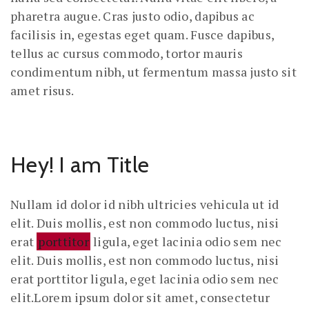
pharetra augue. Cras justo odio, dapibus ac
facilisis in, egestas eget quam. Fusce dapibus,
tellus ac cursus commodo, tortor mauris
condimentum nibh, ut fermentum massa justo sit
amet risus.
Hey! I am Title
Nullam id dolor id nibh ultricies vehicula ut id
elit. Duis mollis, est non commodo luctus, nisi
erat
porttitor
ligula, eget lacinia odio sem nec
elit. Duis mollis, est non commodo luctus, nisi
erat porttitor ligula, eget lacinia odio sem nec
elit.Lorem ipsum dolor sit amet, consectetur