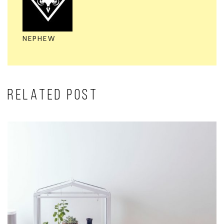
NEPHEW
RELATED POST