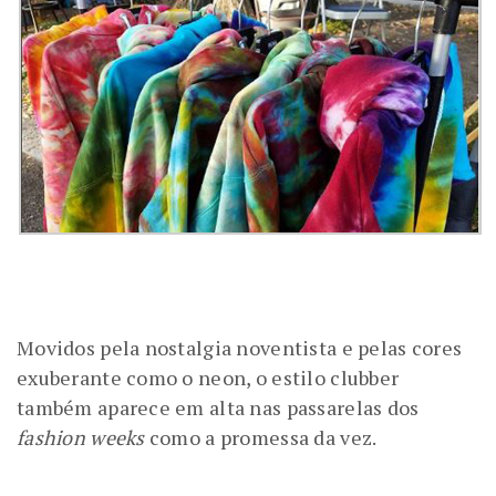
Movidos pela nostalgia noventista e pelas cores
exuberante como o neon, o estilo clubber
também aparece em alta nas passarelas dos
fashion weeks
como a promessa da vez.