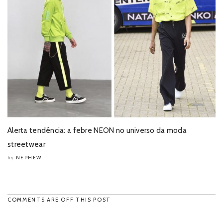
Alerta tendência: a febre NEON no universo da moda
streetwear
NEPHEW
by
COMMENTS ARE OFF THIS POST