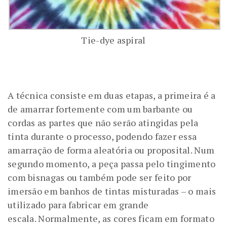
Tie-dye aspiral
A técnica consiste em duas etapas, a primeira é a
de amarrar fortemente com um barbante ou
cordas as partes que não serão atingidas pela
tinta durante o processo, podendo fazer essa
amarração de forma aleatória ou proposital. Num
segundo momento, a peça passa pelo tingimento
com bisnagas ou também pode ser feito por
imersão em banhos de tintas misturadas – o mais
utilizado para fabricar em grande
escala. Normalmente, as cores ficam em formato