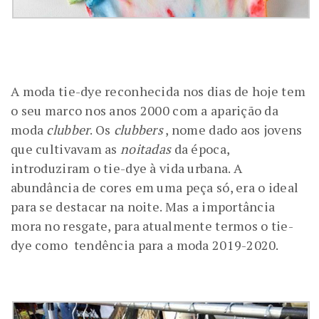
A moda tie-dye reconhecida nos dias de hoje tem
o seu marco nos anos 2000 com a aparição da
moda
clubber
. Os
clubbers
, nome dado aos jovens
que cultivavam as
noitadas
da época,
introduziram o tie-dye à vida urbana. A
abundância de cores em uma peça só, era o ideal
para se destacar na noite. Mas a importância
mora no resgate, para atualmente termos o tie-
dye como tendência para a moda 2019-2020.