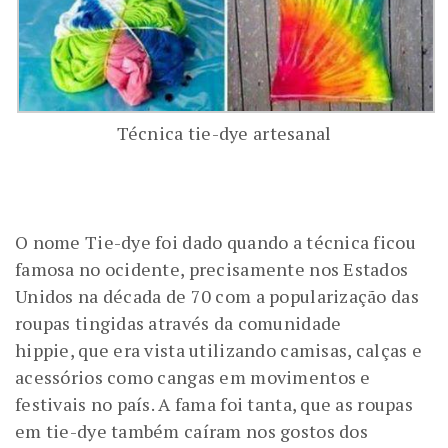
Técnica tie-dye artesanal
O nome Tie-dye foi dado quando a técnica ficou
famosa no ocidente, precisamente nos Estados
Unidos na década de 70 com a popularização das
roupas tingidas através da comunidade
hippie, que era vista utilizando camisas, calças e
acessórios como cangas em movimentos e
festivais no país. A fama foi tanta, que as roupas
em tie-dye também caíram nos gostos dos