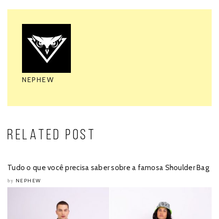
NEPHEW
RELATED POST
Tudo o que você precisa saber sobre a famosa Shoulder Bag
NEPHEW
by