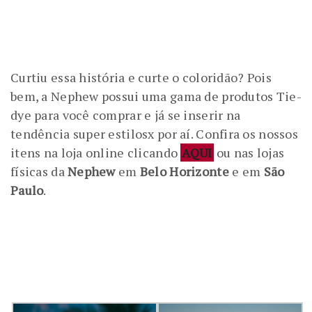
Curtiu essa história e curte o coloridão? Pois
bem, a Nephew possui uma gama de produtos Tie-
dye para você comprar e já se inserir na
tendência super estilosx por aí. Confira os nossos
itens na loja online clicando
AQUI
ou nas lojas
físicas da
Nephew
em
Belo Horizonte
e em
São
Paulo
.