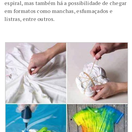
espiral, mas também há a possibilidade de chegar
em formatos como manchas, esfumaçados e
listras, entre outros.