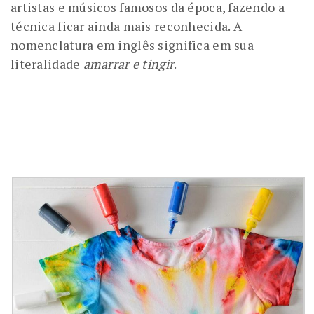
artistas e músicos famosos da época, fazendo a
técnica ficar ainda mais reconhecida. A
nomenclatura em inglês significa em sua
literalidade
amarrar e tingir
.