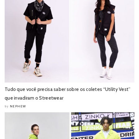
Tudo que você precisa saber sobre os coletes “Utility Vest”
que invadiram o Streetwear
NEPHEW
by