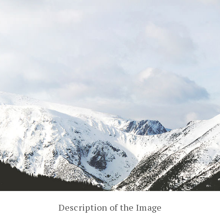
Description of the Image