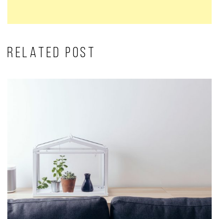
RELATED POST