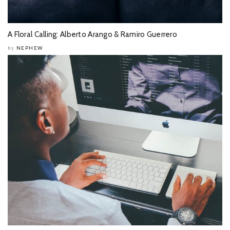
A Floral Calling: Alberto Arango & Ramiro Guerrero
NEPHEW
by