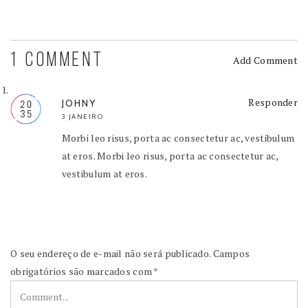
1 COMMENT
Add Comment
Responder
JOHNY
3 JANEIRO
Morbi leo risus, porta ac consectetur ac, vestibulum
at eros. Morbi leo risus, porta ac consectetur ac,
vestibulum at eros.
O seu endereço de e-mail não será publicado.
Campos
obrigatórios são marcados com
*