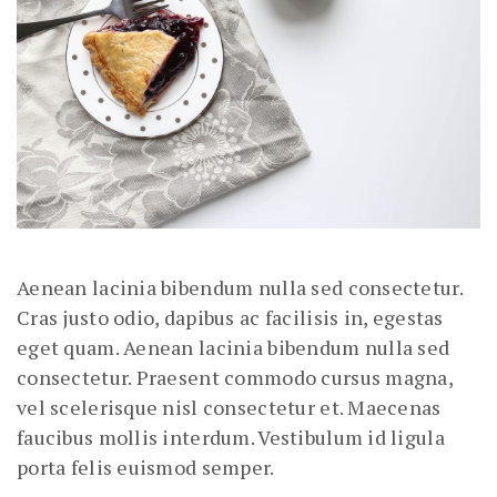
Aenean lacinia bibendum nulla sed consectetur.
Cras justo odio, dapibus ac facilisis in, egestas
eget quam. Aenean lacinia bibendum nulla sed
consectetur. Praesent commodo cursus magna,
vel scelerisque nisl consectetur et. Maecenas
faucibus mollis interdum. Vestibulum id ligula
porta felis euismod semper.