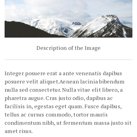
Description of the Image
Integer posuere erat a ante venenatis dapibus
posuere velit aliquet.Aenean lacinia bibendum
nulla sed consectetur. Nulla vitae elit libero, a
pharetra augue. Cras justo odio, dapibus ac
facilisis in, egestas eget quam. Fusce dapibus,
tellus ac cursus commodo, tortor mauris
condimentum nibh, ut fermentum massa justo sit
amet risus.