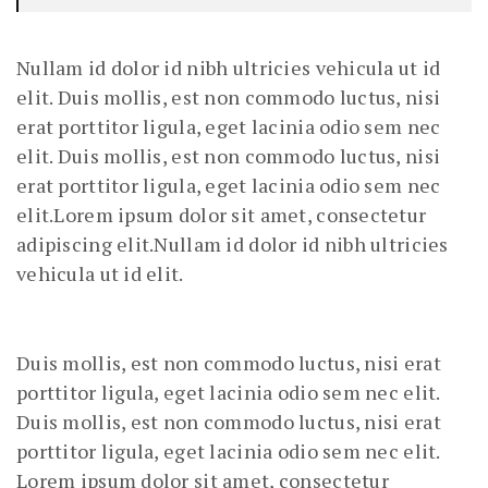
Nullam id dolor id nibh ultricies vehicula ut id
elit. Duis mollis, est non commodo luctus, nisi
erat porttitor ligula, eget lacinia odio sem nec
elit. Duis mollis, est non commodo luctus, nisi
erat porttitor ligula, eget lacinia odio sem nec
elit.Lorem ipsum dolor sit amet, consectetur
adipiscing elit.Nullam id dolor id nibh ultricies
vehicula ut id elit.
Duis mollis, est non commodo luctus, nisi erat
porttitor ligula, eget lacinia odio sem nec elit.
Duis mollis, est non commodo luctus, nisi erat
porttitor ligula, eget lacinia odio sem nec elit.
Lorem ipsum dolor sit amet, consectetur