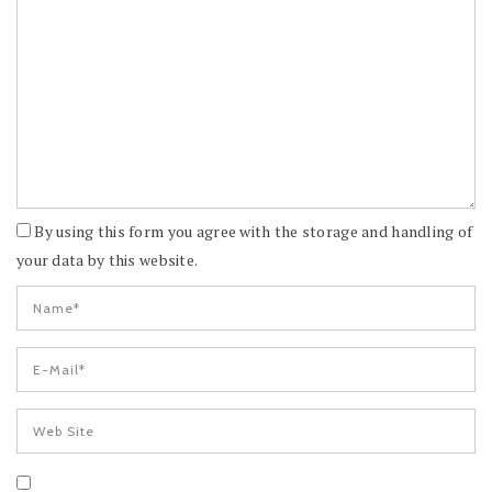
By using this form you agree with the storage and handling of
your data by this website.