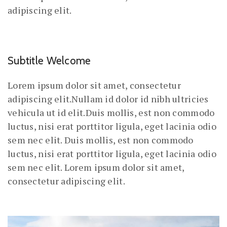
adipiscing elit.
Subtitle Welcome
Lorem ipsum dolor sit amet, consectetur
adipiscing elit.Nullam id dolor id nibh ultricies
vehicula ut id elit.Duis mollis, est non commodo
luctus, nisi erat porttitor ligula, eget lacinia odio
sem nec elit. Duis mollis, est non commodo
luctus, nisi erat porttitor ligula, eget lacinia odio
sem nec elit. Lorem ipsum dolor sit amet,
consectetur adipiscing elit.