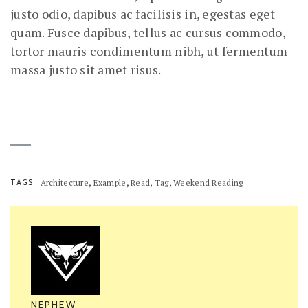
justo odio, dapibus ac facilisis in, egestas eget
quam. Fusce dapibus, tellus ac cursus commodo,
tortor mauris condimentum nibh, ut fermentum
massa justo sit amet risus.
,
,
,
,
TAGS
Architecture
Example
Read
Tag
Weekend Reading
NEPHEW