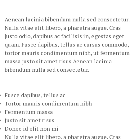
Aenean lacinia bibendum nulla sed consectetur.
Nulla vitae elit libero, a pharetra augue. Cras
justo odio, dapibus ac facilisis in, egestas eget
quam. Fusce dapibus, tellus ac cursus commodo,
tortor mauris condimentum nibh, ut fermentum
massa justo sit amet risus.Aenean lacinia
bibendum nulla sed consectetur.
Fusce dapibus, tellus ac
Tortor mauris condimentum nibh
Fermentum massa
Justo sit amet risus
Donec id elit non mi
Nulla vitae elit libero, a pharetra augue. Cras