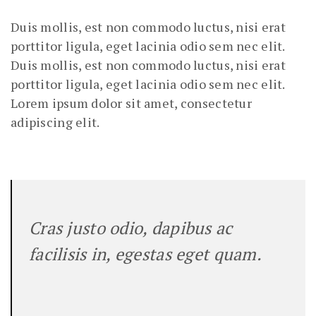
Duis mollis, est non commodo luctus, nisi erat
porttitor ligula, eget lacinia odio sem nec elit.
Duis mollis, est non commodo luctus, nisi erat
porttitor ligula, eget lacinia odio sem nec elit.
Lorem ipsum dolor sit amet, consectetur
adipiscing elit.
Cras justo odio, dapibus ac
facilisis in, egestas eget quam.