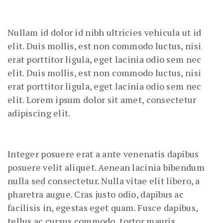
Nullam id dolor id nibh ultricies vehicula ut id
elit. Duis mollis, est non commodo luctus, nisi
erat porttitor ligula, eget lacinia odio sem nec
elit. Duis mollis, est non commodo luctus, nisi
erat porttitor ligula, eget lacinia odio sem nec
elit. Lorem ipsum dolor sit amet, consectetur
adipiscing elit.
Integer posuere erat a ante venenatis dapibus
posuere velit aliquet. Aenean lacinia bibendum
nulla sed consectetur. Nulla vitae elit libero, a
pharetra augue. Cras justo odio, dapibus ac
facilisis in, egestas eget quam. Fusce dapibus,
tellus ac cursus commodo, tortor mauris