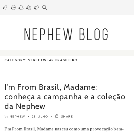
NEPHEW BLOG
CATEGORY: STREETWEAR BRASILEIRO
I’m From Brasil, Madame:
conheça a campanha e a coleção
da Nephew
NEPHEW
21 JULHO
SHARE
by
I’m From Brasil, Madame nasceu como uma provocação bem-