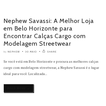
Nephew Savassi: A Melhor Loja
em Belo Horizonte para
Encontrar Calças Cargo com
Modelagem Streetwear
NEPHEW
30 MAIO
SHARE
by
Se você está em Belo Horizonte e procura as melhores calças
cargo com modelagem streetwear, a Nephew Savassi é o lugar
ideal para você. Localizada...
→
READ MORE