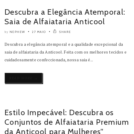
Descubra a Elegância Atemporal:
Saia de Alfaiataria Anticool
NEPHEW
27 MAIO
SHARE
by
Descubra a elegância atemporal e a qualidade excepcional da
saia de alfaiataria da Anticool. Feita com os melhores tecidos e
cuidadosamente confeccionada, nossa saia é...
→
READ MORE
Estilo Impecável: Descubra os
Conjuntos de Alfaiataria Premium
da Anticool para Mulheres”