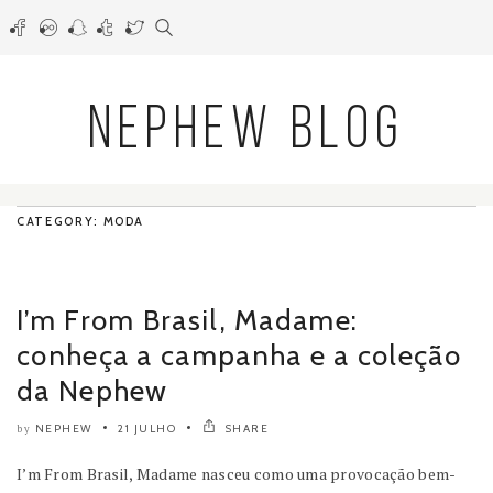
NEPHEW BLOG
CATEGORY: MODA
I’m From Brasil, Madame:
conheça a campanha e a coleção
da Nephew
NEPHEW
21 JULHO
SHARE
by
I’m From Brasil, Madame nasceu como uma provocação bem-