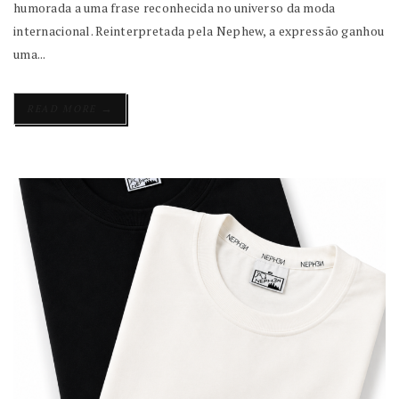
humorada a uma frase reconhecida no universo da moda
internacional. Reinterpretada pela Nephew, a expressão ganhou
uma...
→
READ MORE