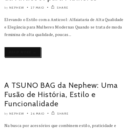
NEPHEW
27 MAIO
SHARE
by
Elevando o Estilo com a Anticool: Alfaiataria de Alta Qualidade
e Elegância para Mulheres Modernas Quando se trata de moda
feminina de alta qualidade, poucas...
→
READ MORE
A TSUNO BAG da Nephew: Uma
Fusão de História, Estilo e
Funcionalidade
NEPHEW
26 MAIO
SHARE
by
Na busca por acessórios que combinem estilo, praticidade e