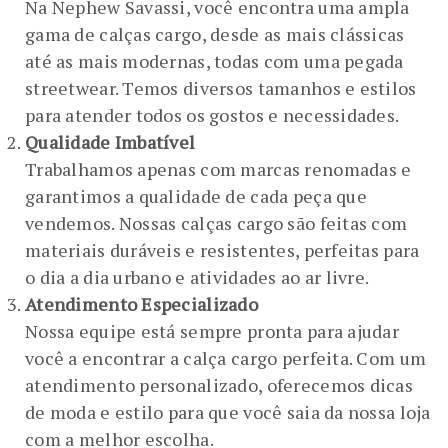
Na Nephew Savassi, você encontra uma ampla
gama de calças cargo, desde as mais clássicas
até as mais modernas, todas com uma pegada
streetwear. Temos diversos tamanhos e estilos
para atender todos os gostos e necessidades.
Qualidade Imbatível
Trabalhamos apenas com marcas renomadas e
garantimos a qualidade de cada peça que
vendemos. Nossas calças cargo são feitas com
materiais duráveis e resistentes, perfeitas para
o dia a dia urbano e atividades ao ar livre.
Atendimento Especializado
Nossa equipe está sempre pronta para ajudar
você a encontrar a calça cargo perfeita. Com um
atendimento personalizado, oferecemos dicas
de moda e estilo para que você saia da nossa loja
com a melhor escolha.