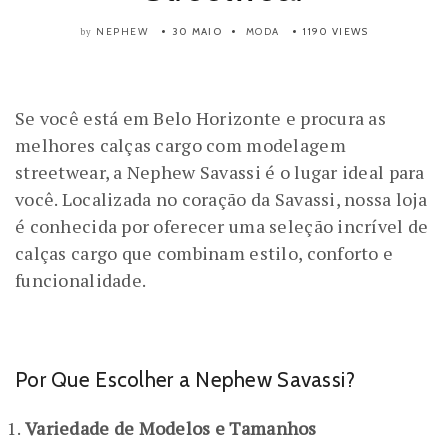
NEPHEW
30 MAIO
MODA
1190 VIEWS
by
Se você está em Belo Horizonte e procura as
melhores calças cargo com modelagem
streetwear, a Nephew Savassi é o lugar ideal para
você. Localizada no coração da Savassi, nossa loja
é conhecida por oferecer uma seleção incrível de
calças cargo que combinam estilo, conforto e
funcionalidade.
Por Que Escolher a Nephew Savassi?
Variedade de Modelos e Tamanhos