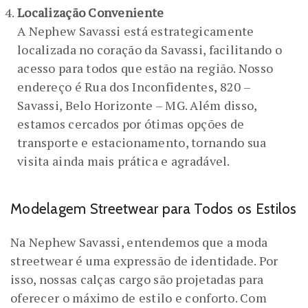
Localização Conveniente
A Nephew Savassi está estrategicamente
localizada no coração da Savassi, facilitando o
acesso para todos que estão na região. Nosso
endereço é Rua dos Inconfidentes, 820 –
Savassi, Belo Horizonte – MG. Além disso,
estamos cercados por ótimas opções de
transporte e estacionamento, tornando sua
visita ainda mais prática e agradável.
Modelagem Streetwear para Todos os Estilos
Na Nephew Savassi, entendemos que a moda
streetwear é uma expressão de identidade. Por
isso, nossas calças cargo são projetadas para
oferecer o máximo de estilo e conforto. Com