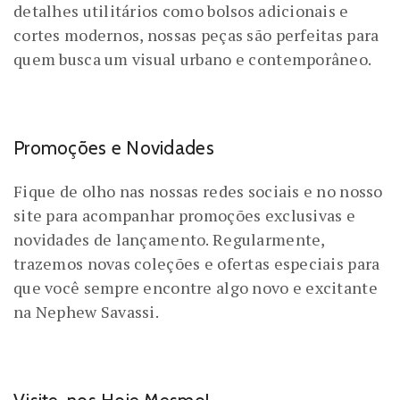
detalhes utilitários como bolsos adicionais e
cortes modernos, nossas peças são perfeitas para
quem busca um visual urbano e contemporâneo.
Promoções e Novidades
Fique de olho nas nossas redes sociais e no nosso
site para acompanhar promoções exclusivas e
novidades de lançamento. Regularmente,
trazemos novas coleções e ofertas especiais para
que você sempre encontre algo novo e excitante
na Nephew Savassi.