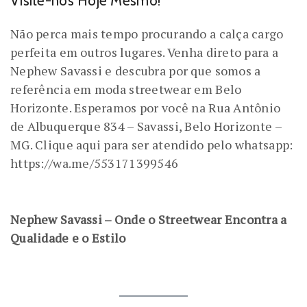
Visite-nos Hoje Mesmo!
Não perca mais tempo procurando a calça cargo
perfeita em outros lugares. Venha direto para a
Nephew Savassi e descubra por que somos a
referência em moda streetwear em Belo
Horizonte. Esperamos por você na Rua Antônio
de Albuquerque 834 – Savassi, Belo Horizonte –
MG. Clique aqui para ser atendido pelo whatsapp:
https://wa.me/553171399546
Nephew Savassi – Onde o Streetwear Encontra a
Qualidade e o Estilo