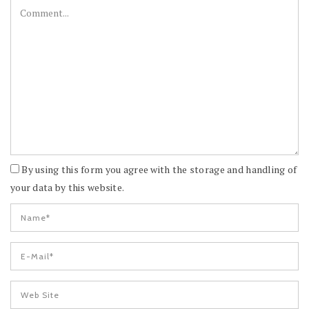
By using this form you agree with the storage and handling of
your data by this website.