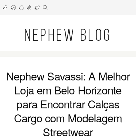
NEPHEW BLOG
Nephew Savassi: A Melhor
Loja em Belo Horizonte
para Encontrar Calças
Cargo com Modelagem
Streetwear