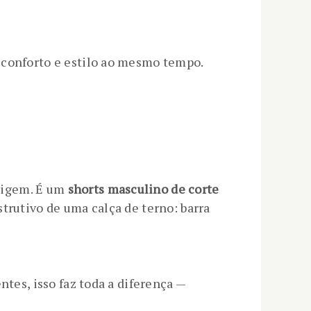
conforto e estilo ao mesmo tempo.
origem. É um
shorts masculino de corte
trutivo de uma calça de terno: barra
ntes, isso faz toda a diferença —