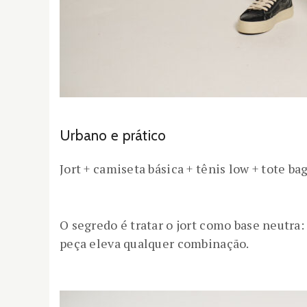
Urbano e prático
Jort + camiseta básica + tênis low + tote
O segredo é tratar o jort como base neutra
peça eleva qualquer combinação.