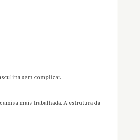
asculina sem complicar.
camisa mais trabalhada. A estrutura da