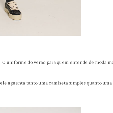
 bag. O uniforme do verão para quem entende de moda m
: ele aguenta tanto uma camiseta simples quanto uma 