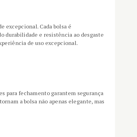
de excepcional. Cada bolsa é
 durabilidade e resistência ao desgaste
experiência de uso excepcional.
eres para fechamento garantem segurança
 tornam a bolsa não apenas elegante, mas