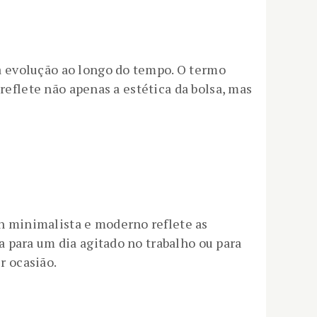
a evolução ao longo do tempo. O termo
reflete não apenas a estética da bolsa, mas
n minimalista e moderno reflete as
 para um dia agitado no trabalho ou para
r ocasião.