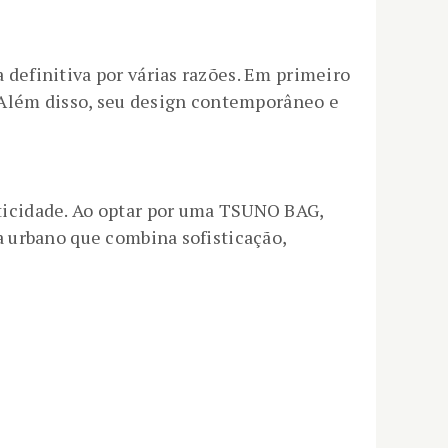
definitiva por várias razões. Em primeiro
 Além disso, seu design contemporâneo e
ticidade. Ao optar por uma TSUNO BAG,
 urbano que combina sofisticação,