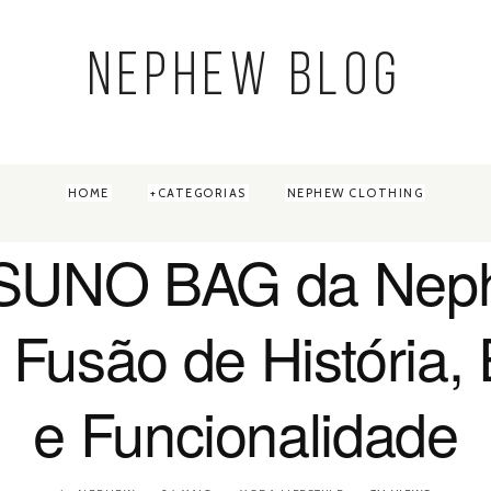
NEPHEW BLOG
HOME
CATEGORIAS
NEPHEW CLOTHING
SUNO BAG da Nep
Fusão de História, E
e Funcionalidade