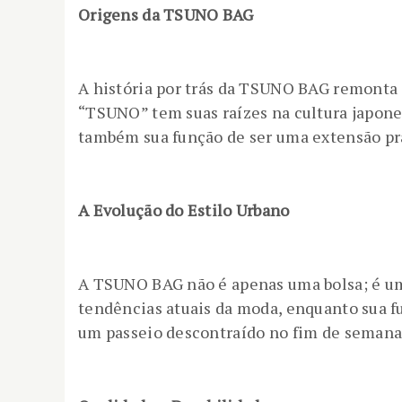
Origens da TSUNO BAG
A história por trás da TSUNO BAG remonta
“TSUNO” tem suas raízes na cultura japonesa
também sua função de ser uma extensão prá
A Evolução do Estilo Urbano
A TSUNO BAG não é apenas uma bolsa; é um
tendências atuais da moda, enquanto sua fu
um passeio descontraído no fim de semana,