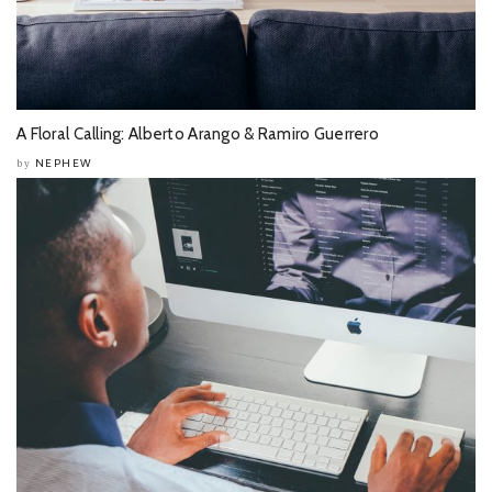
A Floral Calling: Alberto Arango & Ramiro Guerrero
NEPHEW
by