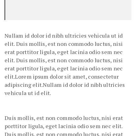
Nullam id dolor id nibh ultricies vehicula ut id
elit. Duis mollis, est non commodo luctus, nisi
erat porttitor ligula, eget lacinia odio sem nec
elit. Duis mollis, est non commodo luctus, nisi
erat porttitor ligula, eget lacinia odio sem nec
elit.Lorem ipsum dolor sit amet, consectetur
adipiscing elit.Nullam id dolor id nibh ultricies
vehicula ut id elit.
Duis mollis, est non commodo luctus, nisi erat
porttitor ligula, eget lacinia odio sem nec elit.
Duis mollis, est non commodo luctus, nisi erat