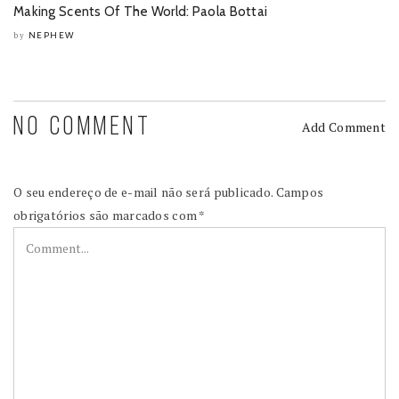
Making Scents Of The World: Paola Bottai
NEPHEW
by
NO COMMENT
Add Comment
O seu endereço de e-mail não será publicado.
Campos
obrigatórios são marcados com
*