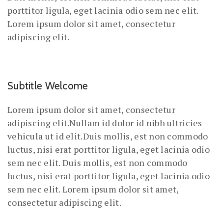
porttitor ligula, eget lacinia odio sem nec elit.
Lorem ipsum dolor sit amet, consectetur
adipiscing elit.
Subtitle Welcome
Lorem ipsum dolor sit amet, consectetur
adipiscing elit.Nullam id dolor id nibh ultricies
vehicula ut id elit.Duis mollis, est non commodo
luctus, nisi erat porttitor ligula, eget lacinia odio
sem nec elit. Duis mollis, est non commodo
luctus, nisi erat porttitor ligula, eget lacinia odio
sem nec elit. Lorem ipsum dolor sit amet,
consectetur adipiscing elit.