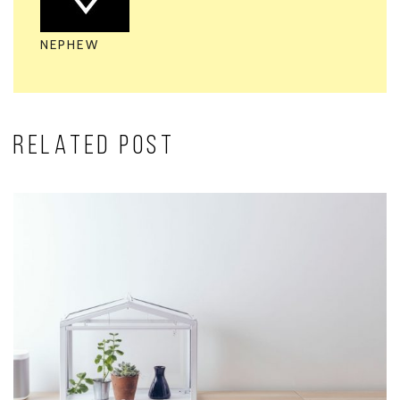
NEPHEW
RELATED POST