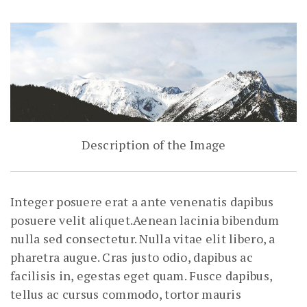
Description of the Image
Integer posuere erat a ante venenatis dapibus
posuere velit aliquet.Aenean lacinia bibendum
nulla sed consectetur. Nulla vitae elit libero, a
pharetra augue. Cras justo odio, dapibus ac
facilisis in, egestas eget quam. Fusce dapibus,
tellus ac cursus commodo, tortor mauris