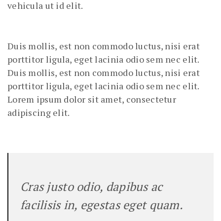
vehicula ut id elit.
Duis mollis, est non commodo luctus, nisi erat
porttitor ligula, eget lacinia odio sem nec elit.
Duis mollis, est non commodo luctus, nisi erat
porttitor ligula, eget lacinia odio sem nec elit.
Lorem ipsum dolor sit amet, consectetur
adipiscing elit.
Cras justo odio, dapibus ac
facilisis in, egestas eget quam.