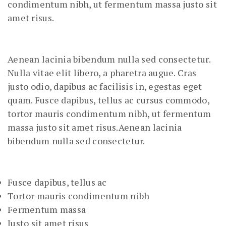
condimentum nibh, ut fermentum massa justo sit
amet risus.
Aenean lacinia bibendum nulla sed consectetur.
Nulla vitae elit libero, a pharetra augue. Cras
justo odio, dapibus ac facilisis in, egestas eget
quam. Fusce dapibus, tellus ac cursus commodo,
tortor mauris condimentum nibh, ut fermentum
massa justo sit amet risus.Aenean lacinia
bibendum nulla sed consectetur.
Fusce dapibus, tellus ac
Tortor mauris condimentum nibh
Fermentum massa
Justo sit amet risus