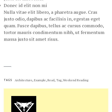
Donec id elit non mi
Nulla vitae elit libero, a pharetra augue. Cras
justo odio, dapibus ac facilisis in, egestas eget
quam. Fusce dapibus, tellus ac cursus commodo,
tortor mauris condimentum nibh, ut fermentum
massa justo sit amet risus.
,
,
,
,
TAGS
Architecture
Example
Read
Tag
Weekend Reading