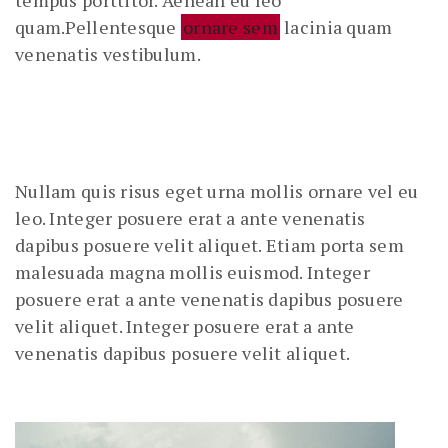
quam.Pellentesque
ornare sem
lacinia quam
venenatis vestibulum.
Nullam quis risus eget urna mollis ornare vel eu
leo. Integer posuere erat a ante venenatis
dapibus posuere velit aliquet. Etiam porta sem
malesuada magna mollis euismod. Integer
posuere erat a ante venenatis dapibus posuere
velit aliquet. Integer posuere erat a ante
venenatis dapibus posuere velit aliquet.