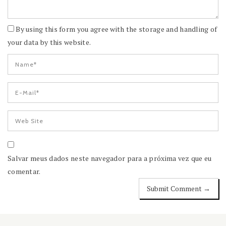
By using this form you agree with the storage and handling of
your data by this website.
Salvar meus dados neste navegador para a próxima vez que eu
comentar.