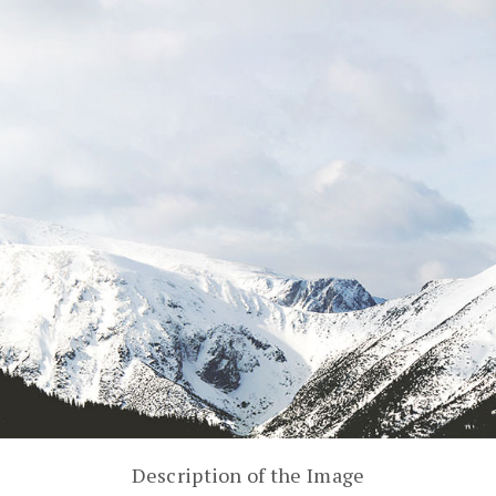
Description of the Image