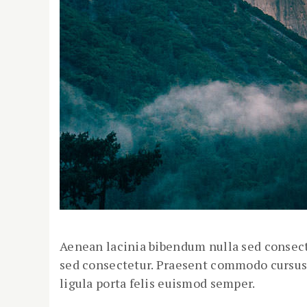
Aenean lacinia bibendum nulla sed consecte
sed consectetur. Praesent commodo cursus 
ligula porta felis euismod semper.