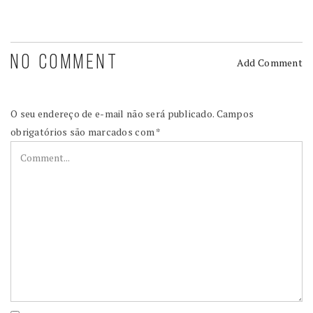
NO COMMENT
Add Comment
O seu endereço de e-mail não será publicado.
Campos
obrigatórios são marcados com
*