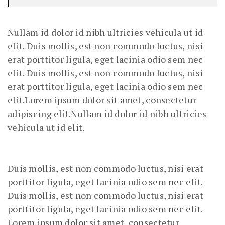
Nullam id dolor id nibh ultricies vehicula ut id
elit. Duis mollis, est non commodo luctus, nisi
erat porttitor ligula, eget lacinia odio sem nec
elit. Duis mollis, est non commodo luctus, nisi
erat porttitor ligula, eget lacinia odio sem nec
elit.Lorem ipsum dolor sit amet, consectetur
adipiscing elit.Nullam id dolor id nibh ultricies
vehicula ut id elit.
Duis mollis, est non commodo luctus, nisi erat
porttitor ligula, eget lacinia odio sem nec elit.
Duis mollis, est non commodo luctus, nisi erat
porttitor ligula, eget lacinia odio sem nec elit.
Lorem ipsum dolor sit amet, consectetur