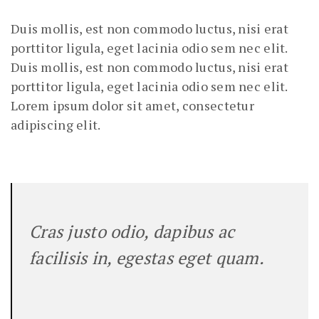
Duis mollis, est non commodo luctus, nisi erat
porttitor ligula, eget lacinia odio sem nec elit.
Duis mollis, est non commodo luctus, nisi erat
porttitor ligula, eget lacinia odio sem nec elit.
Lorem ipsum dolor sit amet, consectetur
adipiscing elit.
Cras justo odio, dapibus ac
facilisis in, egestas eget quam.