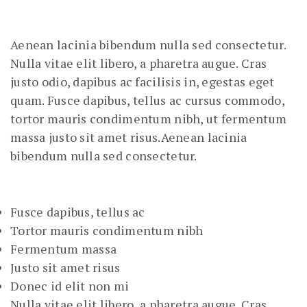
Aenean lacinia bibendum nulla sed consectetur.
Nulla vitae elit libero, a pharetra augue. Cras
justo odio, dapibus ac facilisis in, egestas eget
quam. Fusce dapibus, tellus ac cursus commodo,
tortor mauris condimentum nibh, ut fermentum
massa justo sit amet risus.Aenean lacinia
bibendum nulla sed consectetur.
Fusce dapibus, tellus ac
Tortor mauris condimentum nibh
Fermentum massa
Justo sit amet risus
Donec id elit non mi
Nulla vitae elit libero, a pharetra augue. Cras