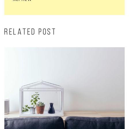
RELATED POST