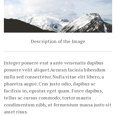
Description of the Image
Integer posuere erat a ante venenatis dapibus
posuere velit aliquet.Aenean lacinia bibendum
nulla sed consectetur. Nulla vitae elit libero, a
pharetra augue. Cras justo odio, dapibus ac
facilisis in, egestas eget quam. Fusce dapibus,
tellus ac cursus commodo, tortor mauris
condimentum nibh, ut fermentum massa justo sit
amet risus.