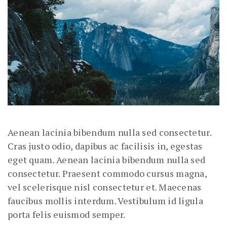
Aenean lacinia bibendum nulla sed consectetur.
Cras justo odio, dapibus ac facilisis in, egestas
eget quam. Aenean lacinia bibendum nulla sed
consectetur. Praesent commodo cursus magna,
vel scelerisque nisl consectetur et. Maecenas
faucibus mollis interdum. Vestibulum id ligula
porta felis euismod semper.