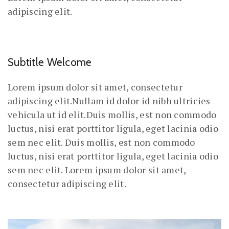
adipiscing elit.
Subtitle Welcome
Lorem ipsum dolor sit amet, consectetur
adipiscing elit.Nullam id dolor id nibh ultricies
vehicula ut id elit.Duis mollis, est non commodo
luctus, nisi erat porttitor ligula, eget lacinia odio
sem nec elit. Duis mollis, est non commodo
luctus, nisi erat porttitor ligula, eget lacinia odio
sem nec elit. Lorem ipsum dolor sit amet,
consectetur adipiscing elit.