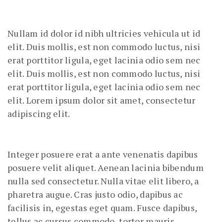
Nullam id dolor id nibh ultricies vehicula ut id
elit. Duis mollis, est non commodo luctus, nisi
erat porttitor ligula, eget lacinia odio sem nec
elit. Duis mollis, est non commodo luctus, nisi
erat porttitor ligula, eget lacinia odio sem nec
elit. Lorem ipsum dolor sit amet, consectetur
adipiscing elit.
Integer posuere erat a ante venenatis dapibus
posuere velit aliquet. Aenean lacinia bibendum
nulla sed consectetur. Nulla vitae elit libero, a
pharetra augue. Cras justo odio, dapibus ac
facilisis in, egestas eget quam. Fusce dapibus,
tellus ac cursus commodo, tortor mauris