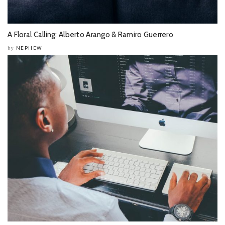
A Floral Calling: Alberto Arango & Ramiro Guerrero
NEPHEW
by