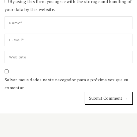
By using this form you agree with the storage and handling of
your data by this website.
Salvar meus dados neste navegador para a próxima vez que eu
comentar.