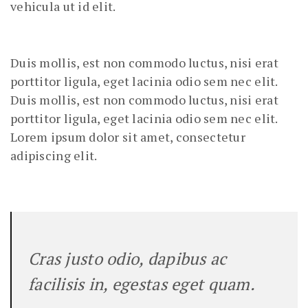
vehicula ut id elit.
Duis mollis, est non commodo luctus, nisi erat
porttitor ligula, eget lacinia odio sem nec elit.
Duis mollis, est non commodo luctus, nisi erat
porttitor ligula, eget lacinia odio sem nec elit.
Lorem ipsum dolor sit amet, consectetur
adipiscing elit.
Cras justo odio, dapibus ac
facilisis in, egestas eget quam.