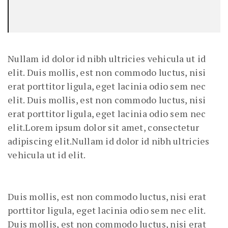
Nullam id dolor id nibh ultricies vehicula ut id
elit. Duis mollis, est non commodo luctus, nisi
erat porttitor ligula, eget lacinia odio sem nec
elit. Duis mollis, est non commodo luctus, nisi
erat porttitor ligula, eget lacinia odio sem nec
elit.Lorem ipsum dolor sit amet, consectetur
adipiscing elit.Nullam id dolor id nibh ultricies
vehicula ut id elit.
Duis mollis, est non commodo luctus, nisi erat
porttitor ligula, eget lacinia odio sem nec elit.
Duis mollis, est non commodo luctus, nisi erat