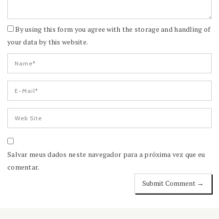
By using this form you agree with the storage and handling of
your data by this website.
Salvar meus dados neste navegador para a próxima vez que eu
comentar.