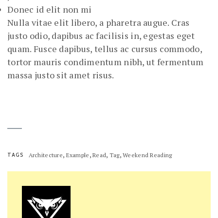
Donec id elit non mi
Nulla vitae elit libero, a pharetra augue. Cras
justo odio, dapibus ac facilisis in, egestas eget
quam. Fusce dapibus, tellus ac cursus commodo,
tortor mauris condimentum nibh, ut fermentum
massa justo sit amet risus.
,
,
,
,
TAGS
Architecture
Example
Read
Tag
Weekend Reading