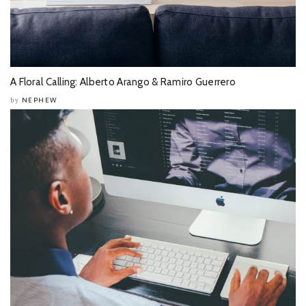
A Floral Calling: Alberto Arango & Ramiro Guerrero
NEPHEW
by