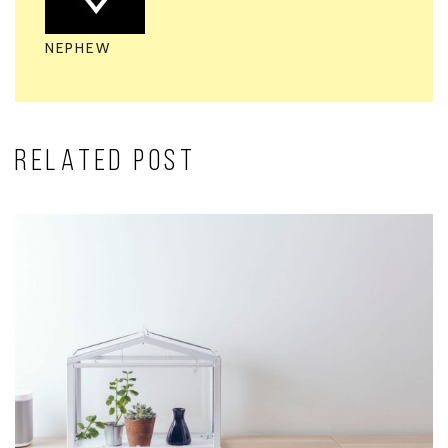
NEPHEW
RELATED POST