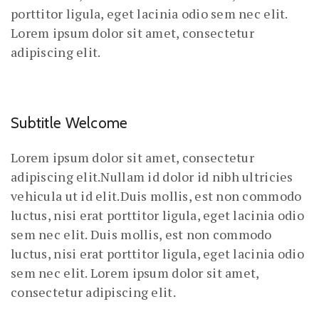
porttitor ligula, eget lacinia odio sem nec elit.
Lorem ipsum dolor sit amet, consectetur
adipiscing elit.
Subtitle Welcome
Lorem ipsum dolor sit amet, consectetur
adipiscing elit.Nullam id dolor id nibh ultricies
vehicula ut id elit.Duis mollis, est non commodo
luctus, nisi erat porttitor ligula, eget lacinia odio
sem nec elit. Duis mollis, est non commodo
luctus, nisi erat porttitor ligula, eget lacinia odio
sem nec elit. Lorem ipsum dolor sit amet,
consectetur adipiscing elit.