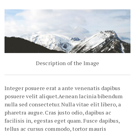
Description of the Image
Integer posuere erat a ante venenatis dapibus
posuere velit aliquet.Aenean lacinia bibendum
nulla sed consectetur. Nulla vitae elit libero, a
pharetra augue. Cras justo odio, dapibus ac
facilisis in, egestas eget quam. Fusce dapibus,
tellus ac cursus commodo, tortor mauris