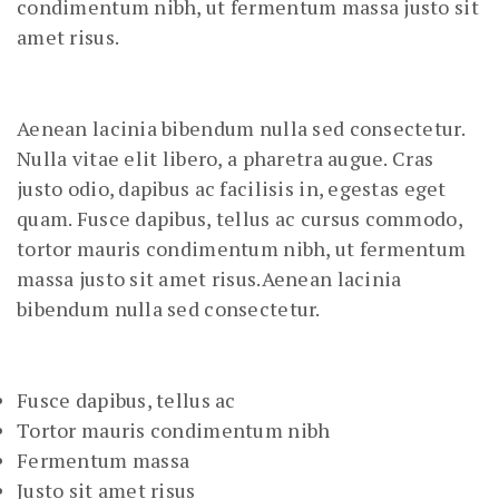
condimentum nibh, ut fermentum massa justo sit
amet risus.
Aenean lacinia bibendum nulla sed consectetur.
Nulla vitae elit libero, a pharetra augue. Cras
justo odio, dapibus ac facilisis in, egestas eget
quam. Fusce dapibus, tellus ac cursus commodo,
tortor mauris condimentum nibh, ut fermentum
massa justo sit amet risus.Aenean lacinia
bibendum nulla sed consectetur.
Fusce dapibus, tellus ac
Tortor mauris condimentum nibh
Fermentum massa
Justo sit amet risus