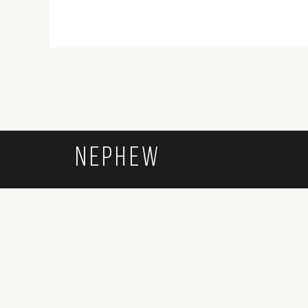
NEPHEW