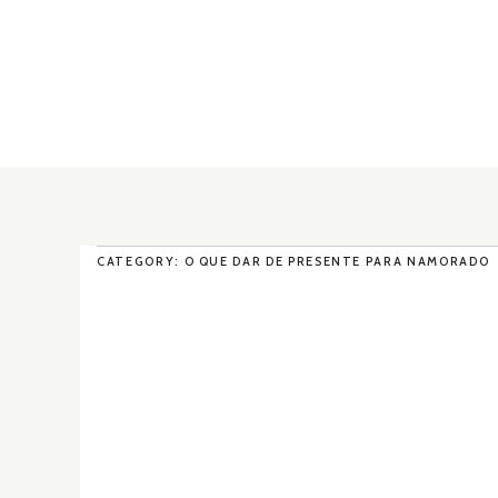
CATEGORY: O QUE DAR DE PRESENTE PARA NAMORADO