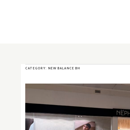
CATEGORY: NEW BALANCE BH