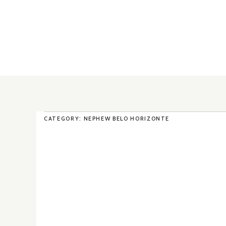
CATEGORY: NEPHEW BELO HORIZONTE