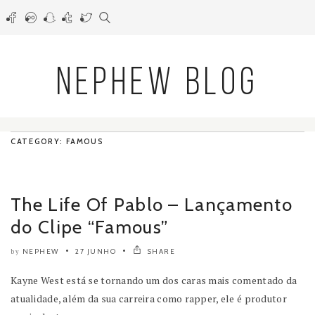
NEPHEW BLOG
CATEGORY: FAMOUS
The Life Of Pablo – Lançamento
do Clipe “Famous”
NEPHEW
27 JUNHO
SHARE
by
Kayne West está se tornando um dos caras mais comentado da
atualidade, além da sua carreira como rapper, ele é produtor