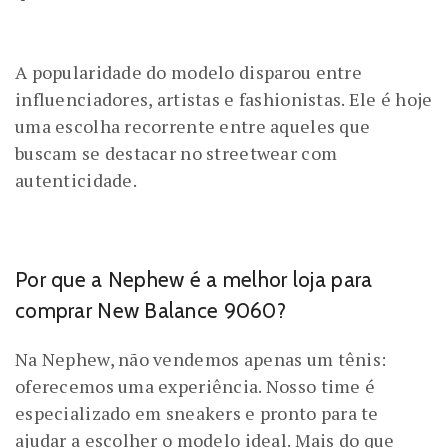
A popularidade do modelo disparou entre
influenciadores, artistas e fashionistas. Ele é hoje
uma escolha recorrente entre aqueles que
buscam se destacar no streetwear com
autenticidade.
Por que a Nephew é a melhor loja para
comprar New Balance 9060?
Na Nephew, não vendemos apenas um tênis:
oferecemos uma experiência. Nosso time é
especializado em sneakers e pronto para te
ajudar a escolher o modelo ideal. Mais do que