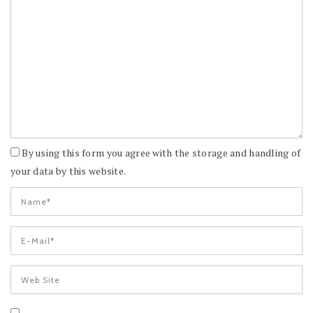
By using this form you agree with the storage and handling of
your data by this website.