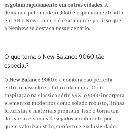
esgotam rapidamente em outras cidades
. A
demanda pelo modelo 9060 é especialmente alta
em BH e Nova Lima, e é exatamente por isso que
a Nephew se destaca nesse cenário.
O que torna o New Balance 9060 tão
especial?
O
New Balance 9060
é a combinação perfeita
entre o passado e o futuro da marca. Com
inspiração na clássica série 99X, o 9060 incorpora
elementos modernos como solado robusto, linhas
futuristas e materiais premium. Isso o torna um
dos sneakers mais desejados atualmente por
quem valoriza estilo, conforto e exclusividade.