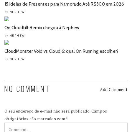
15 Ideias de Presentes para Namorado Até R$300 em 2026
NEPHEW
by
On Cloudtilt Remix chegou à Nephew
NEPHEW
by
CloudMonster Void vs Cloud 6: qual On Running escolher?
NEPHEW
by
NO COMMENT
Add Comment
O seu endereço de e-mail não será publicado.
Campos
obrigatórios são marcados com
*