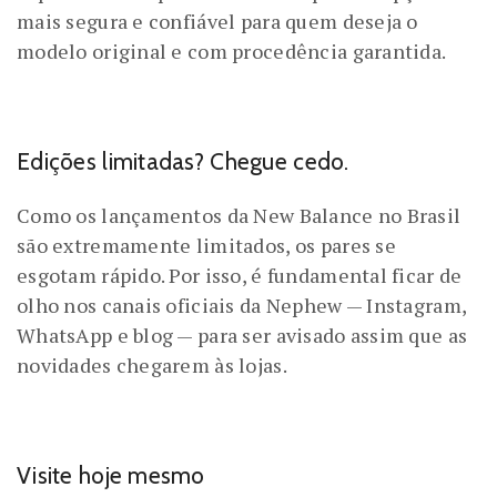
mais segura e confiável para quem deseja o
modelo original e com procedência garantida.
Edições limitadas? Chegue cedo.
Como os lançamentos da New Balance no Brasil
são extremamente limitados, os pares se
esgotam rápido. Por isso, é fundamental ficar de
olho nos canais oficiais da Nephew — Instagram,
WhatsApp e blog — para ser avisado assim que as
novidades chegarem às lojas.
Visite hoje mesmo