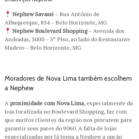
Nephew Savassi
– Rua Antônio de
Albuquerque, 834 – Belo Horizonte, MG
Nephew Boulevard Shopping
– Avenida dos
Andradas, 3000 – 3º Piso, ao lado do Restaurante
Madero – Belo Horizonte, MG
Moradores de Nova Lima também escolhem
a Nephew
A
proximidade com Nova Lima
, especialmente da
loja localizada no Boulevard Shopping, faz com
que muitos clientes da região nos procurem para
garantir seus pares do 9060. A falta de lojas
especializadas por lá torna a Nephew a opção