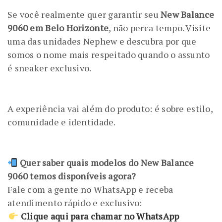
Se você realmente quer garantir seu
New Balance
9060 em Belo Horizonte
, não perca tempo. Visite
uma das unidades Nephew e descubra por que
somos o nome mais respeitado quando o assunto
é sneaker exclusivo.
A experiência vai além do produto: é sobre estilo,
comunidade e identidade.
Quer saber quais modelos do New Balance
9060 temos disponíveis agora?
Fale com a gente no WhatsApp e receba
atendimento rápido e exclusivo:
Clique aqui para chamar no WhatsApp