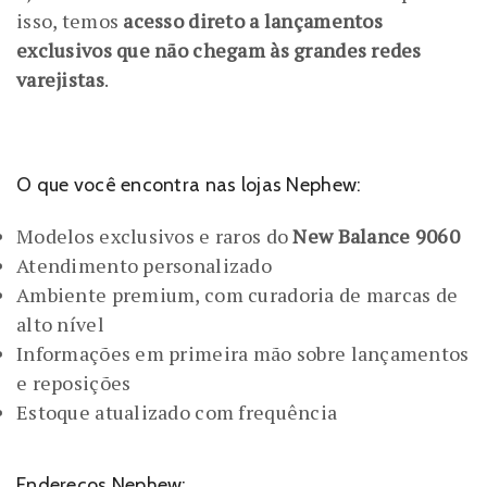
isso, temos
acesso direto a lançamentos
exclusivos que não chegam às grandes redes
varejistas
.
O que você encontra nas lojas Nephew:
Modelos exclusivos e raros do
New Balance 9060
Atendimento personalizado
Ambiente premium, com curadoria de marcas de
alto nível
Informações em primeira mão sobre lançamentos
e reposições
Estoque atualizado com frequência
Endereços Nephew: