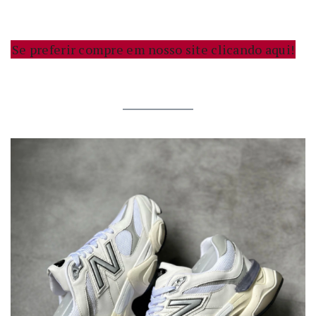
Se preferir compre em nosso site clicando aqui!