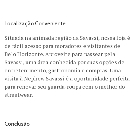
Localização Conveniente
Situada na animada região da Savassi, nossa loja é
de fácil acesso para moradores e visitantes de
Belo Horizonte. Aproveite para passear pela
Savassi, uma área conhecida por suas opções de
entretenimento, gastronomia e compras. Uma
visita à Nephew Savassi é a oportunidade perfeita
para renovar seu guarda-roupa com o melhor do
streetwear.
Conclusão