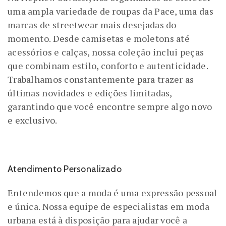
uma ampla variedade de roupas da Pace, uma das
marcas de streetwear mais desejadas do
momento. Desde camisetas e moletons até
acessórios e calças, nossa coleção inclui peças
que combinam estilo, conforto e autenticidade.
Trabalhamos constantemente para trazer as
últimas novidades e edições limitadas,
garantindo que você encontre sempre algo novo
e exclusivo.
Atendimento Personalizado
Entendemos que a moda é uma expressão pessoal
e única. Nossa equipe de especialistas em moda
urbana está à disposição para ajudar você a