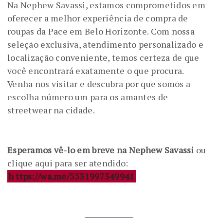
Na Nephew Savassi, estamos comprometidos em
oferecer a melhor experiência de compra de
roupas da Pace em Belo Horizonte. Com nossa
seleção exclusiva, atendimento personalizado e
localização conveniente, temos certeza de que
você encontrará exatamente o que procura.
Venha nos visitar e descubra por que somos a
escolha número um para os amantes de
streetwear na cidade.
Esperamos vê-lo em breve na Nephew Savassi
ou
clique aqui para ser atendido:
h
ttps://wa.me/5531997349941