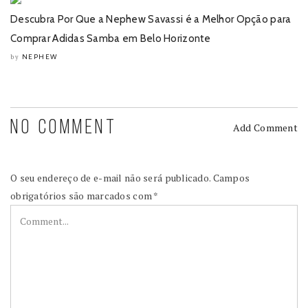
Descubra Por Que a Nephew Savassi é a Melhor Opção para
Comprar Adidas Samba em Belo Horizonte
NEPHEW
by
NO COMMENT
Add Comment
O seu endereço de e-mail não será publicado.
Campos
obrigatórios são marcados com
*