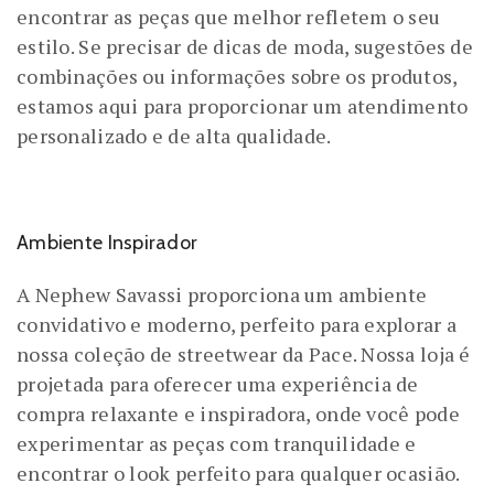
encontrar as peças que melhor refletem o seu
estilo. Se precisar de dicas de moda, sugestões de
combinações ou informações sobre os produtos,
estamos aqui para proporcionar um atendimento
personalizado e de alta qualidade.
Ambiente Inspirador
A Nephew Savassi proporciona um ambiente
convidativo e moderno, perfeito para explorar a
nossa coleção de streetwear da Pace. Nossa loja é
projetada para oferecer uma experiência de
compra relaxante e inspiradora, onde você pode
experimentar as peças com tranquilidade e
encontrar o look perfeito para qualquer ocasião.