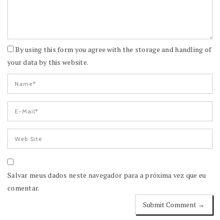
By using this form you agree with the storage and handling of
your data by this website.
Salvar meus dados neste navegador para a próxima vez que eu
comentar.