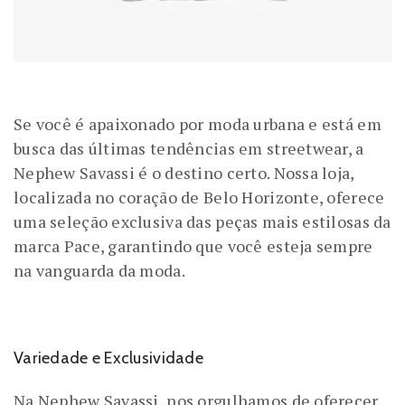
Se você é apaixonado por moda urbana e está em
busca das últimas tendências em streetwear, a
Nephew Savassi é o destino certo. Nossa loja,
localizada no coração de Belo Horizonte, oferece
uma seleção exclusiva das peças mais estilosas da
marca Pace, garantindo que você esteja sempre
na vanguarda da moda.
Variedade e Exclusividade
Na Nephew Savassi, nos orgulhamos de oferecer