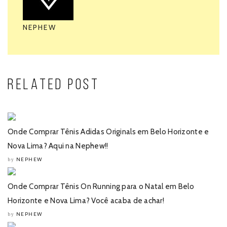
NEPHEW
RELATED POST
Onde Comprar Tênis Adidas Originals em Belo Horizonte e
Nova Lima? Aqui na Nephew!!
NEPHEW
by
Onde Comprar Tênis On Running para o Natal em Belo
Horizonte e Nova Lima? Você acaba de achar!
NEPHEW
by