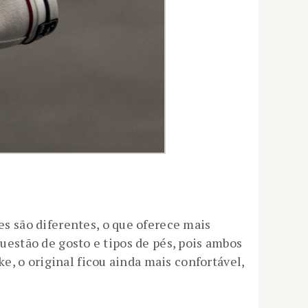
 são diferentes, o que oferece mais
questão de gosto e tipos de pés, pois ambos
, o original ficou ainda mais confortável,