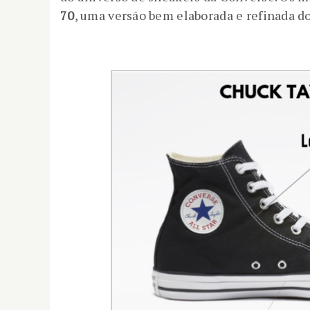
70
, uma versão bem elaborada e refinada do