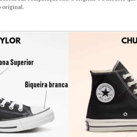
 original.