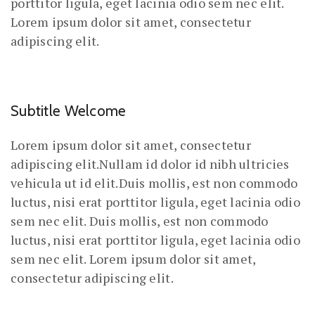
porttitor ligula, eget lacinia odio sem nec elit.
Lorem ipsum dolor sit amet, consectetur
adipiscing elit.
Subtitle Welcome
Lorem ipsum dolor sit amet, consectetur
adipiscing elit.Nullam id dolor id nibh ultricies
vehicula ut id elit.Duis mollis, est non commodo
luctus, nisi erat porttitor ligula, eget lacinia odio
sem nec elit. Duis mollis, est non commodo
luctus, nisi erat porttitor ligula, eget lacinia odio
sem nec elit. Lorem ipsum dolor sit amet,
consectetur adipiscing elit.