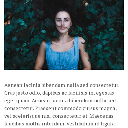
Aenean lacinia bibendum nulla sed consectetur.
Cras justo odio, dapibus ac facilisis in, egestas
eget quam. Aenean lacinia bibendum nulla sed
consectetur. Praesent commodo cursus magna,
vel scelerisque nisl consectetur et. Maecenas
faucibus mollis interdum. Vestibulum id ligula