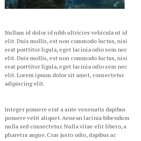
Nullam id dolor id nibh ultricies vehicula ut id
elit. Duis mollis, est non commodo luctus, nisi
erat porttitor ligula, eget lacinia odio sem nec
elit. Duis mollis, est non commodo luctus, nisi
erat porttitor ligula, eget lacinia odio sem nec
elit. Lorem ipsum dolor sit amet, consectetur
adipiscing elit.
Integer posuere erat a ante venenatis dapibus
posuere velit aliquet. Aenean lacinia bibendum
nulla sed consectetur. Nulla vitae elit libero, a
pharetra augue. Cras justo odio, dapibus ac