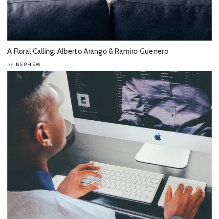
A Floral Calling: Alberto Arango & Ramiro Guerrero
NEPHEW
by