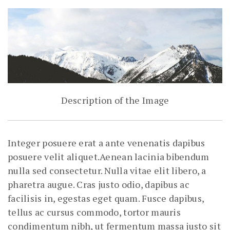
Description of the Image
Integer posuere erat a ante venenatis dapibus
posuere velit aliquet.Aenean lacinia bibendum
nulla sed consectetur. Nulla vitae elit libero, a
pharetra augue. Cras justo odio, dapibus ac
facilisis in, egestas eget quam. Fusce dapibus,
tellus ac cursus commodo, tortor mauris
condimentum nibh, ut fermentum massa justo sit