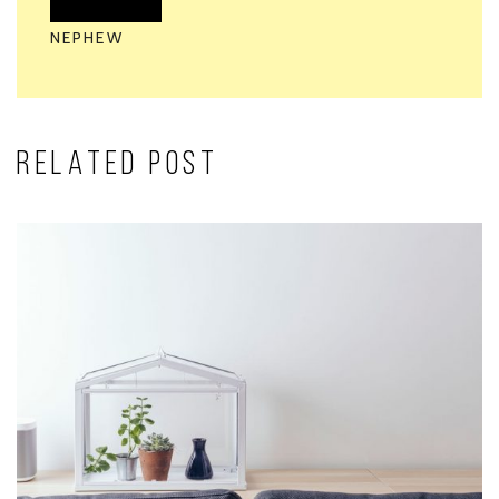
NEPHEW
RELATED POST