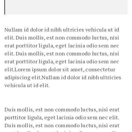
Nullam id dolor id nibh ultricies vehicula ut id
elit. Duis mollis, est non commodo luctus, nisi
erat porttitor ligula, eget lacinia odio sem nec
elit. Duis mollis, est non commodo luctus, nisi
erat porttitor ligula, eget lacinia odio sem nec
elit.Lorem ipsum dolor sit amet, consectetur
adipiscing elit.Nullam id dolor id nibh ultricies
vehicula ut id elit.
Duis mollis, est non commodo luctus, nisi erat
porttitor ligula, eget lacinia odio sem nec elit.
Duis mollis, est non commodo luctus, nisi erat