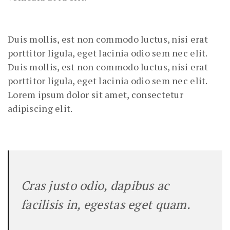
Duis mollis, est non commodo luctus, nisi erat
porttitor ligula, eget lacinia odio sem nec elit.
Duis mollis, est non commodo luctus, nisi erat
porttitor ligula, eget lacinia odio sem nec elit.
Lorem ipsum dolor sit amet, consectetur
adipiscing elit.
Cras justo odio, dapibus ac
facilisis in, egestas eget quam.