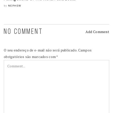
NEPHEW
by
NO COMMENT
Add Comment
O seu endereço de e-mail não será publicado.
Campos
obrigatórios são marcados com
*