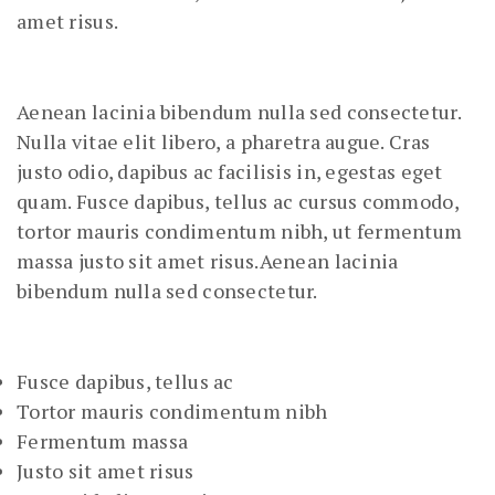
amet risus.
Aenean lacinia bibendum nulla sed consectetur.
Nulla vitae elit libero, a pharetra augue. Cras
justo odio, dapibus ac facilisis in, egestas eget
quam. Fusce dapibus, tellus ac cursus commodo,
tortor mauris condimentum nibh, ut fermentum
massa justo sit amet risus.Aenean lacinia
bibendum nulla sed consectetur.
Fusce dapibus, tellus ac
Tortor mauris condimentum nibh
Fermentum massa
Justo sit amet risus