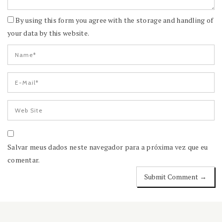
By using this form you agree with the storage and handling of
your data by this website.
Salvar meus dados neste navegador para a próxima vez que eu
comentar.