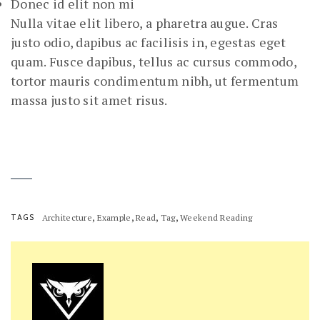
Donec id elit non mi
Nulla vitae elit libero, a pharetra augue. Cras
justo odio, dapibus ac facilisis in, egestas eget
quam. Fusce dapibus, tellus ac cursus commodo,
tortor mauris condimentum nibh, ut fermentum
massa justo sit amet risus.
,
,
,
,
TAGS
Architecture
Example
Read
Tag
Weekend Reading