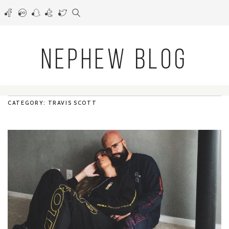
NEPHEW BLOG
CATEGORY: TRAVIS SCOTT