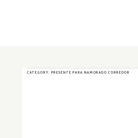
CATEGORY: PRESENTE PARA NAMORADO CORREDOR