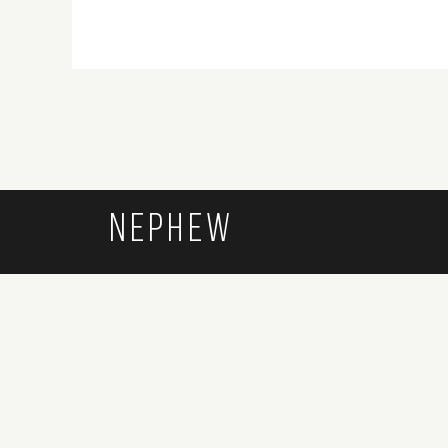
NEPHEW